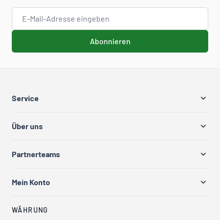
E-Mail-Adresse
Abonnieren
Service
Über uns
Partnerteams
Mein Konto
WÄHRUNG