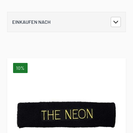
EINKAUFEN NACH
10%