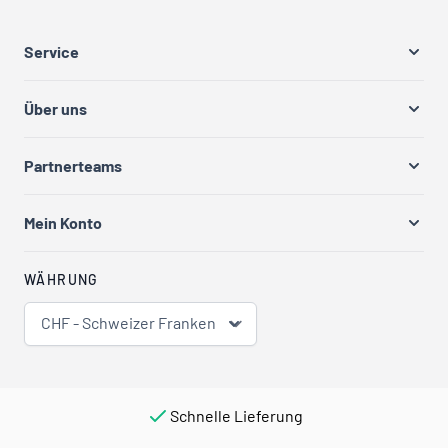
Service
Über uns
Partnerteams
Mein Konto
WÄHRUNG
CHF - Schweizer Franken
Schnelle Lieferung