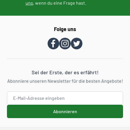
uns
, wenn du eine Frage hast.
Folge uns
Sei der Erste, der es erfährt!
Abonniere unseren Newsletter für die besten Angebote!
E-Mail-Adresse
Abonnieren