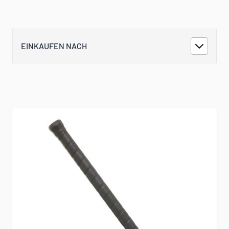
EINKAUFEN NACH