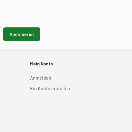
Abonnieren
Mein Konto
Anmelden
Ein Konto erstellen