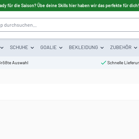
ady für die Saison? Übe deine Skills hier haben wir das perfekte für dich
SCHUHE
GOALIE
BEKLEIDUNG
ZUBEHÖR
Größte Auswahl
Schnelle Lieferu