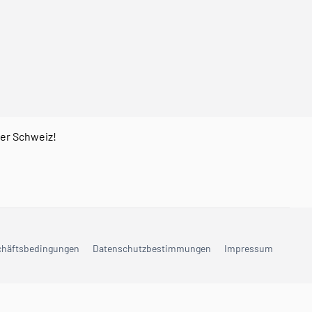
der Schweiz!
chäftsbedingungen
Datenschutzbestimmungen
Impressum