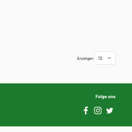
Anzeigen
Folge uns