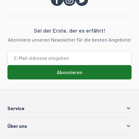
Sei der Erste, der es erfährt!
Abonniere unseren Newsletter für die besten Angebote!
E-Mail-Adresse
Abonnieren
Service
Über uns