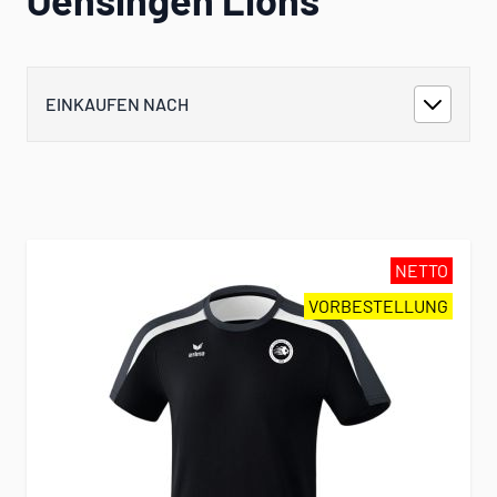
EINKAUFEN NACH
NETTO
VORBESTELLUNG