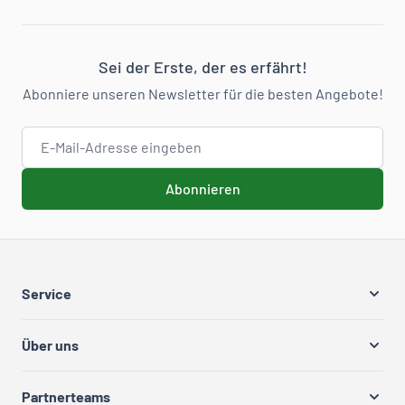
Sei der Erste, der es erfährt!
Abonniere unseren Newsletter für die besten Angebote!
E-Mail-Adresse
Abonnieren
Service
Über uns
Partnerteams