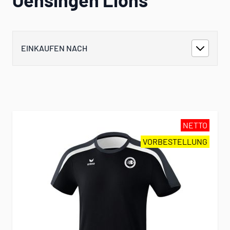
EINKAUFEN NACH
NETTO
VORBESTELLUNG