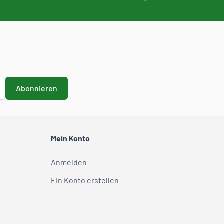
Abonnieren
Mein Konto
Anmelden
Ein Konto erstellen