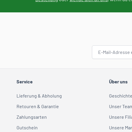
E-Mail-Adresse
Service
Über uns
Lieferung & Abholung
Geschicht
Retouren & Garantie
Unser Tea
Zahlungsarten
Unsere Fili
Gutschein
Unsere Ma