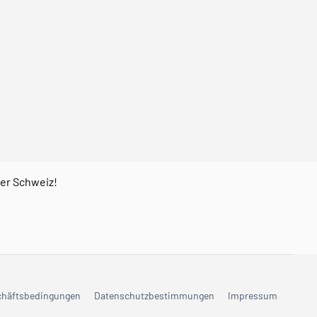
der Schweiz!
chäftsbedingungen
Datenschutzbestimmungen
Impressum