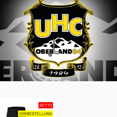
NETTO
VORBESTELLUNG