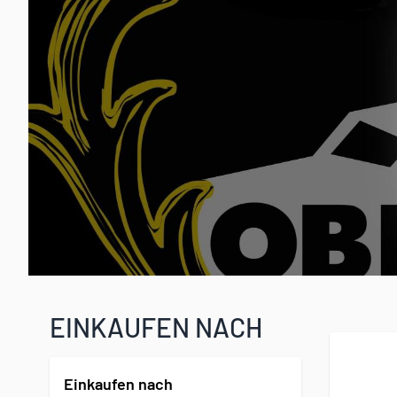
EINKAUFEN NACH
Einkaufen nach