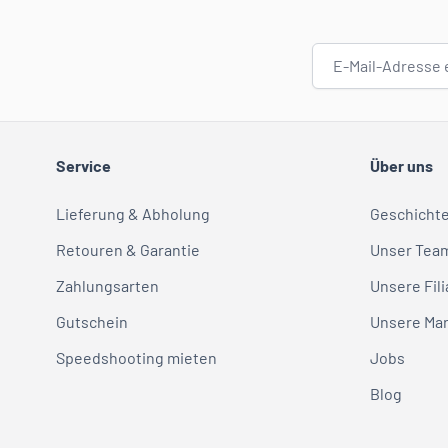
E-Mail-Adresse
Service
Über uns
Lieferung & Abholung
Geschicht
Retouren & Garantie
Unser Tea
Zahlungsarten
Unsere Fili
Gutschein
Unsere Ma
Speedshooting mieten
Jobs
Blog