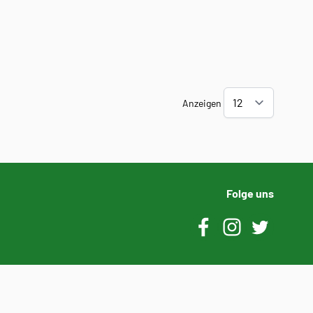
Anzeigen
Folge uns