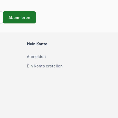
Abonnieren
Mein Konto
Anmelden
Ein Konto erstellen