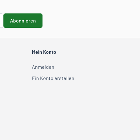
Abonnieren
Mein Konto
Anmelden
Ein Konto erstellen