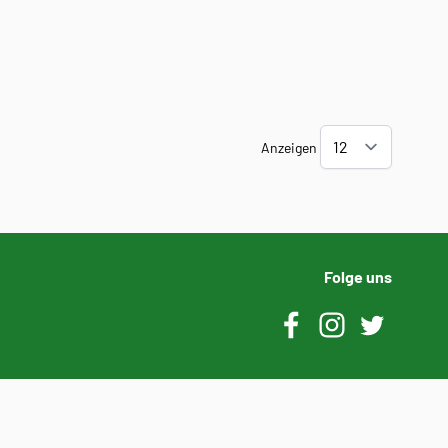
Anzeigen
Folge uns