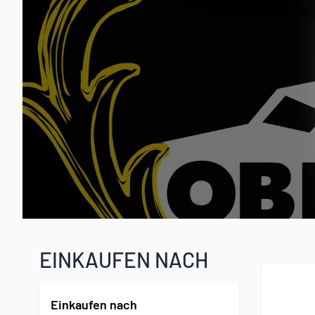
EINKAUFEN NACH
Einkaufen nach