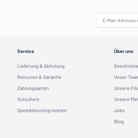
E-Mail-Adresse
Service
Über uns
Lieferung & Abholung
Geschicht
Retouren & Garantie
Unser Tea
Zahlungsarten
Unsere Fili
Gutschein
Unsere Ma
Speedshooting mieten
Jobs
Blog