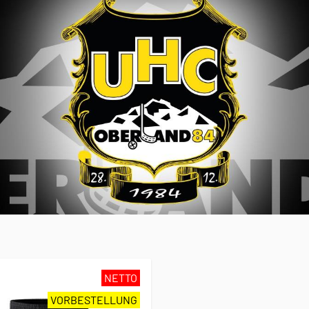
NETTO
VORBESTELLUNG