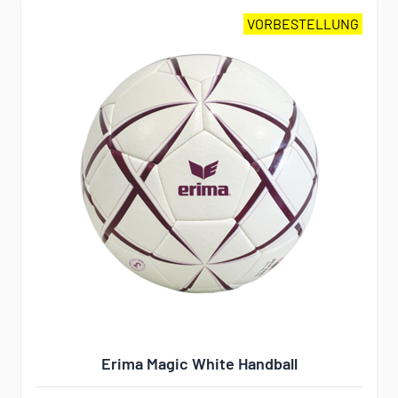
VORBESTELLUNG
Erima Magic White Handball