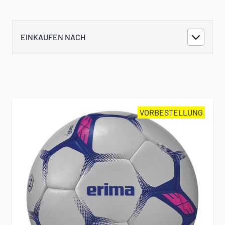
EINKAUFEN NACH
VORBESTELLUNG