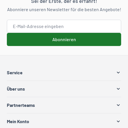
Sei der Erste, der es erfährt!
Abonniere unseren Newsletter für die besten Angebote!
E-Mail-Adresse
Abonnieren
Service
Über uns
Partnerteams
Mein Konto