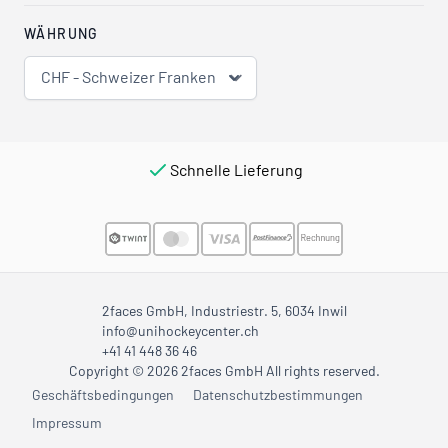
WÄHRUNG
CHF - Schweizer Franken
Schnelle Lieferung
2faces GmbH, Industriestr. 5, 6034 Inwil
info@unihockeycenter.ch
+41 41 448 36 46
Copyright © 2026 2faces GmbH All rights reserved.
Geschäftsbedingungen
Datenschutzbestimmungen
Impressum