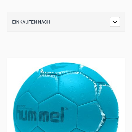
EINKAUFEN NACH