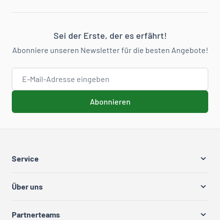
Sei der Erste, der es erfährt!
Abonniere unseren Newsletter für die besten Angebote!
E-Mail-Adresse
Abonnieren
Service
Über uns
Partnerteams