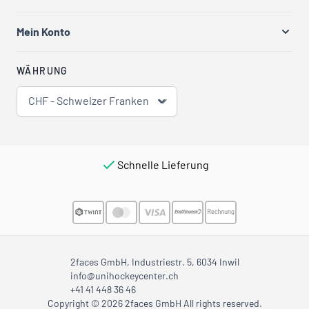
Mein Konto
WÄHRUNG
CHF - Schweizer Franken
Schnelle Lieferung
2faces GmbH, Industriestr. 5, 6034 Inwil
info@unihockeycenter.ch
+41 41 448 36 46
Copyright © 2026 2faces GmbH All rights reserved.