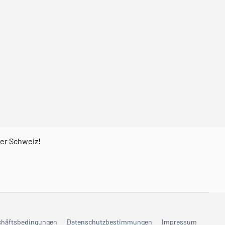
der Schweiz!
chäftsbedingungen
Datenschutzbestimmungen
Impressum