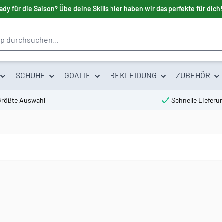
ady für die Saison? Übe deine Skills hier haben wir das perfekte für dich
SCHUHE
GOALIE
BEKLEIDUNG
ZUBEHÖR
Größte Auswahl
Schnelle Lieferu