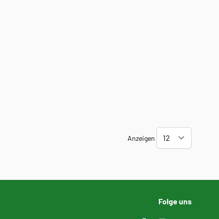
Anzeigen
Folge uns