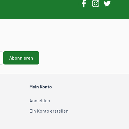
Abonnieren
Mein Konto
Anmelden
Ein Konto erstellen