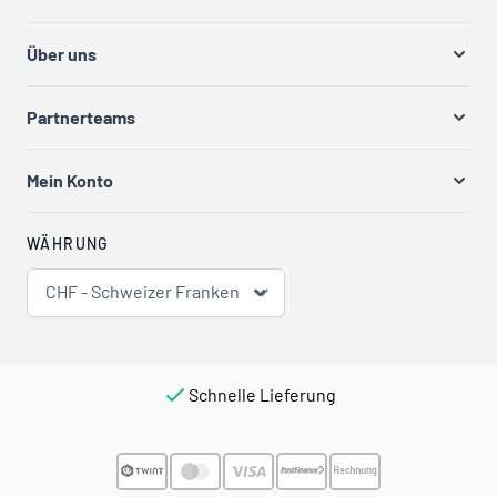
Über uns
Partnerteams
Mein Konto
WÄHRUNG
CHF - Schweizer Franken
Schnelle Lieferung