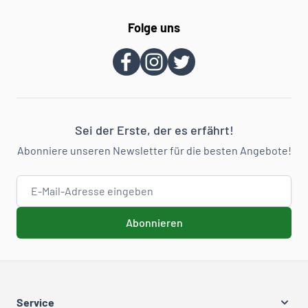
Folge uns
Sei der Erste, der es erfährt!
Abonniere unseren Newsletter für die besten Angebote!
E-Mail-Adresse
Abonnieren
Service