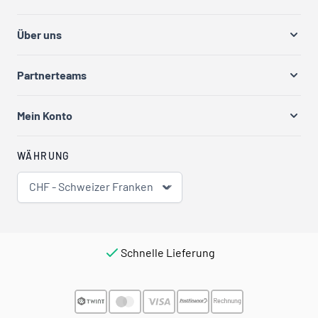
Über uns
Partnerteams
Mein Konto
WÄHRUNG
CHF - Schweizer Franken
Schnelle Lieferung