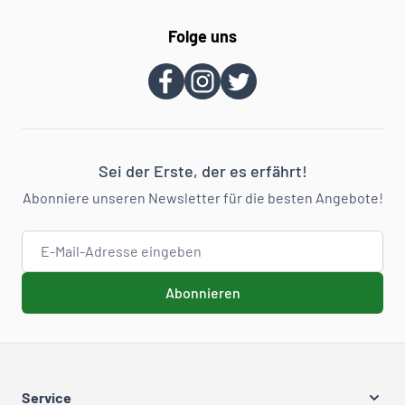
Folge uns
Sei der Erste, der es erfährt!
Abonniere unseren Newsletter für die besten Angebote!
E-Mail-Adresse
Abonnieren
Service