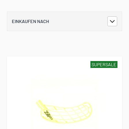
EINKAUFEN NACH
SUPERSALE