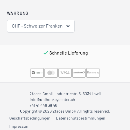
WÄHRUNG
CHF - Schweizer Franken
Schnelle Lieferung
2faces GmbH, Industriestr. 5, 6034 Inwil
info@unihockeycenter.ch
+41 41 448 36 46
Copyright © 2026 2faces GmbH All rights reserved.
Geschäftsbedingungen
Datenschutzbestimmungen
Impressum