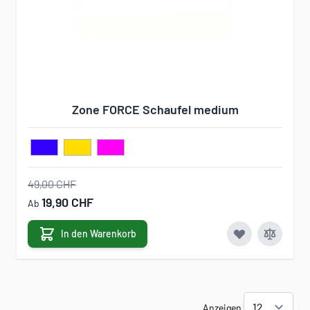
Zone FORCE Schaufel medium
49,00 CHF
19,90 CHF
Ab
In den Warenkorb
Anzeigen