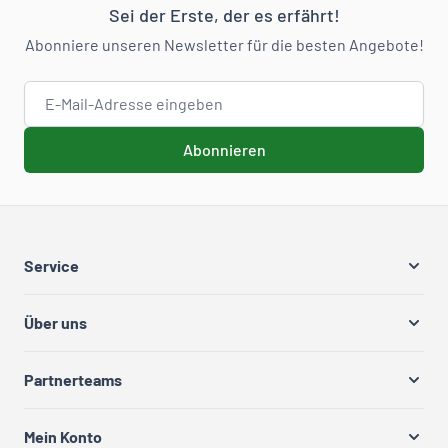
Sei der Erste, der es erfährt!
Abonniere unseren Newsletter für die besten Angebote!
E-Mail-Adresse
Abonnieren
Service
Über uns
Partnerteams
Mein Konto