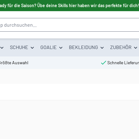
ady für die Saison? Übe deine Skills hier haben wir das perfekte für dich
SCHUHE
GOALIE
BEKLEIDUNG
ZUBEHÖR
Größte Auswahl
Schnelle Lieferu