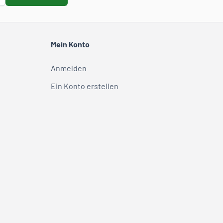
Mein Konto
Anmelden
Ein Konto erstellen