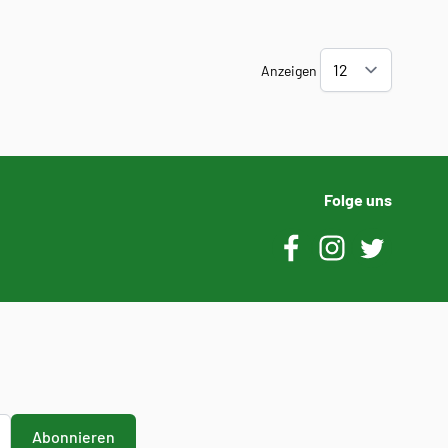
Anzeigen
Folge uns
Abonnieren