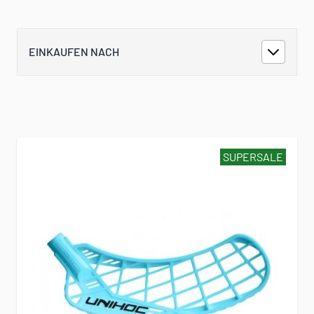
EINKAUFEN NACH
SUPERSALE