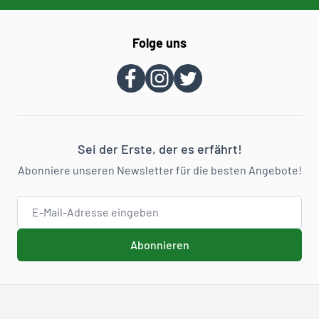
Folge uns
Sei der Erste, der es erfährt!
Abonniere unseren Newsletter für die besten Angebote!
E-Mail-Adresse
Abonnieren