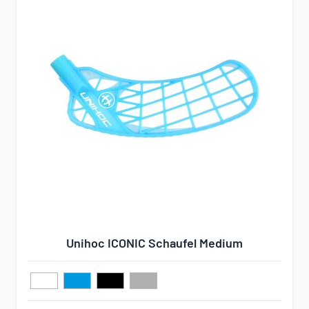
Unihoc ICONIC Schaufel Medium