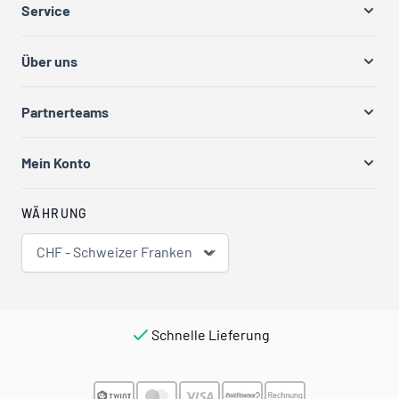
Service
Über uns
Partnerteams
Mein Konto
WÄHRUNG
CHF - Schweizer Franken
Schnelle Lieferung