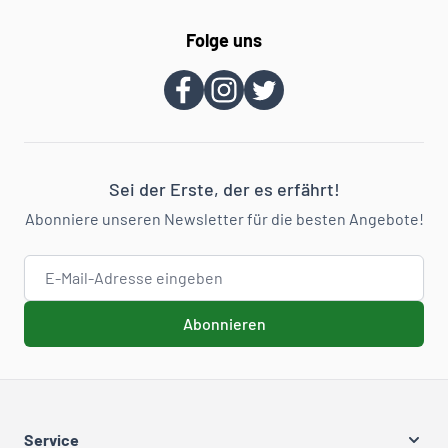
Folge uns
Sei der Erste, der es erfährt!
Abonniere unseren Newsletter für die besten Angebote!
E-Mail-Adresse
Abonnieren
Service