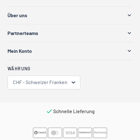
Über uns
Partnerteams
Mein Konto
WÄHRUNG
CHF - Schweizer Franken
Schnelle Lieferung