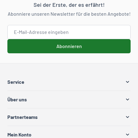
Sei der Erste, der es erfährt!
Abonniere unseren Newsletter für die besten Angebote!
E-Mail-Adresse
Abonnieren
Service
Über uns
Partnerteams
Mein Konto