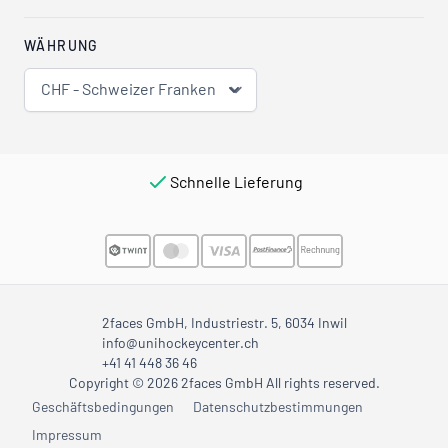
WÄHRUNG
CHF - Schweizer Franken
Schnelle Lieferung
2faces GmbH, Industriestr. 5, 6034 Inwil
info@unihockeycenter.ch
+41 41 448 36 46
Copyright © 2026 2faces GmbH All rights reserved.
Geschäftsbedingungen
Datenschutzbestimmungen
Impressum