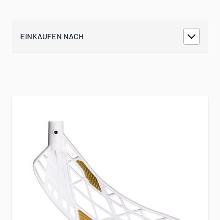
EINKAUFEN NACH