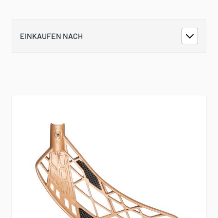
EINKAUFEN NACH