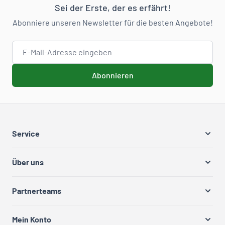
Sei der Erste, der es erfährt!
Abonniere unseren Newsletter für die besten Angebote!
E-Mail-Adresse
Abonnieren
Service
Über uns
Partnerteams
Mein Konto