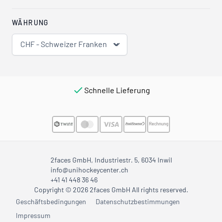
WÄHRUNG
CHF - Schweizer Franken
Schnelle Lieferung
2faces GmbH, Industriestr. 5, 6034 Inwil
info@unihockeycenter.ch
+41 41 448 36 46
Copyright © 2026 2faces GmbH All rights reserved.
Geschäftsbedingungen
Datenschutzbestimmungen
Impressum