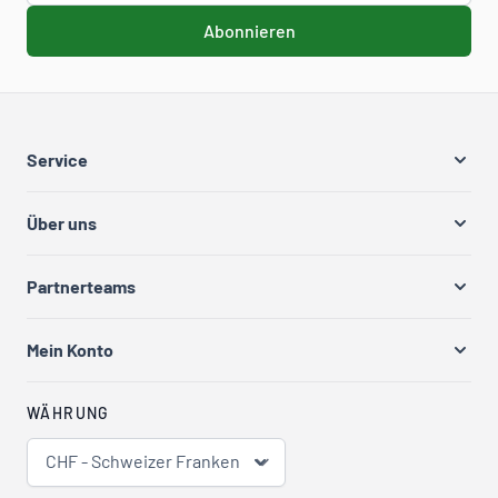
Abonnieren
Service
Über uns
Partnerteams
Mein Konto
WÄHRUNG
CHF - Schweizer Franken