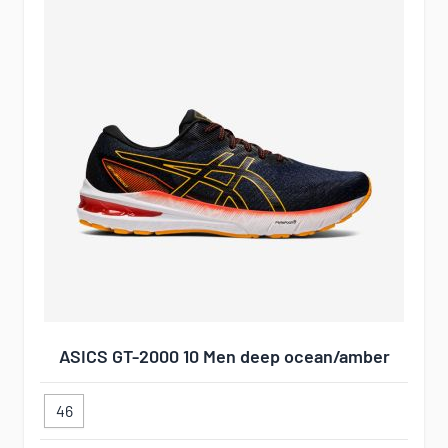
ASICS GT-2000 10 Men deep ocean/amber
46