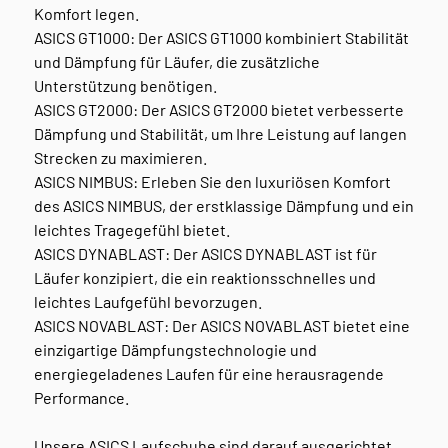
Komfort legen.
ASICS GT1000: Der ASICS GT1000 kombiniert Stabilität
und Dämpfung für Läufer, die zusätzliche
Unterstützung benötigen.
ASICS GT2000: Der ASICS GT2000 bietet verbesserte
Dämpfung und Stabilität, um Ihre Leistung auf langen
Strecken zu maximieren.
ASICS NIMBUS: Erleben Sie den luxuriösen Komfort
des ASICS NIMBUS, der erstklassige Dämpfung und ein
leichtes Tragegefühl bietet.
ASICS DYNABLAST: Der ASICS DYNABLAST ist für
Läufer konzipiert, die ein reaktionsschnelles und
leichtes Laufgefühl bevorzugen.
ASICS NOVABLAST: Der ASICS NOVABLAST bietet eine
einzigartige Dämpfungstechnologie und
energiegeladenes Laufen für eine herausragende
Performance.
Unsere ASICS Laufschuhe sind darauf ausgerichtet,