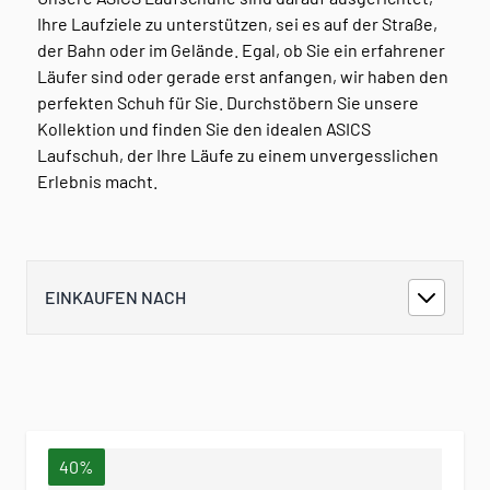
Ihre Laufziele zu unterstützen, sei es auf der Straße,
der Bahn oder im Gelände. Egal, ob Sie ein erfahrener
Läufer sind oder gerade erst anfangen, wir haben den
perfekten Schuh für Sie. Durchstöbern Sie unsere
Kollektion und finden Sie den idealen ASICS
Laufschuh, der Ihre Läufe zu einem unvergesslichen
Erlebnis macht.
EINKAUFEN NACH
40%