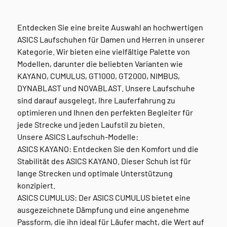
Entdecken Sie eine breite Auswahl an hochwertigen
ASICS Laufschuhen für Damen und Herren in unserer
Kategorie. Wir bieten eine vielfältige Palette von
Modellen, darunter die beliebten Varianten wie
KAYANO, CUMULUS, GT1000, GT2000, NIMBUS,
DYNABLAST und NOVABLAST. Unsere Laufschuhe
sind darauf ausgelegt, Ihre Lauferfahrung zu
optimieren und Ihnen den perfekten Begleiter für
jede Strecke und jeden Laufstil zu bieten.
Unsere ASICS Laufschuh-Modelle:
ASICS KAYANO: Entdecken Sie den Komfort und die
Stabilität des ASICS KAYANO. Dieser Schuh ist für
lange Strecken und optimale Unterstützung
konzipiert.
ASICS CUMULUS: Der ASICS CUMULUS bietet eine
ausgezeichnete Dämpfung und eine angenehme
Passform, die ihn ideal für Läufer macht, die Wert auf