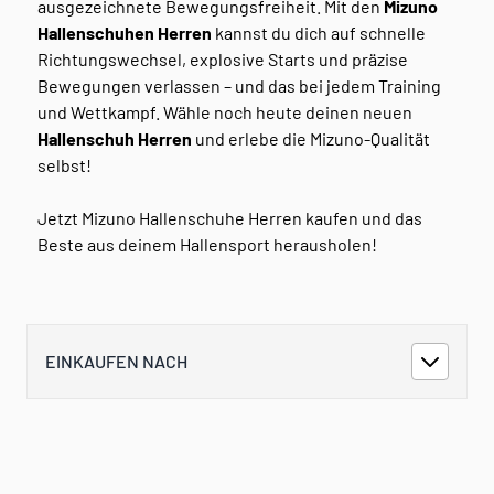
ausgezeichnete Bewegungsfreiheit. Mit den
Mizuno
Hallenschuhen Herren
kannst du dich auf schnelle
Richtungswechsel, explosive Starts und präzise
Bewegungen verlassen – und das bei jedem Training
und Wettkampf. Wähle noch heute deinen neuen
Hallenschuh Herren
und erlebe die Mizuno-Qualität
selbst!
Jetzt Mizuno Hallenschuhe Herren kaufen und das
Beste aus deinem Hallensport herausholen!
EINKAUFEN NACH