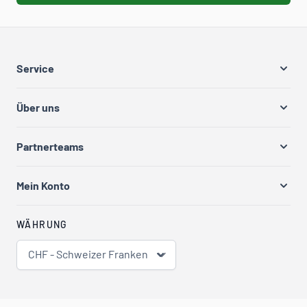
Service
Über uns
Partnerteams
Mein Konto
WÄHRUNG
CHF - Schweizer Franken