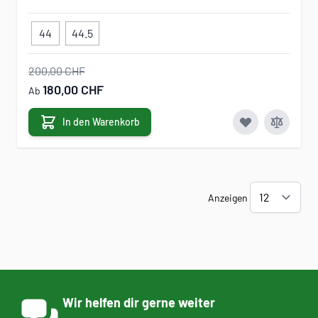
44
44.5
200,00 CHF
180,00 CHF
Ab
In den Warenkorb
Anzeigen
Wir helfen dir gerne weiter