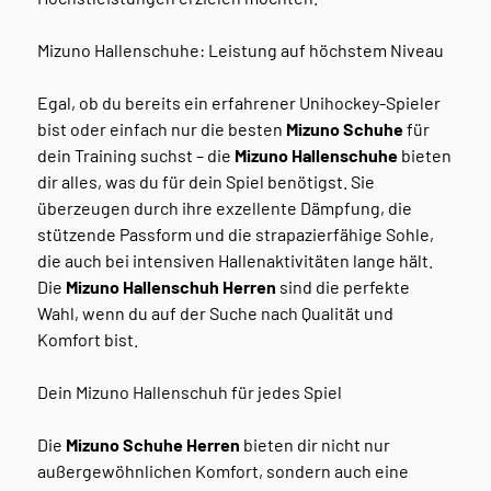
Mizuno Hallenschuhe: Leistung auf höchstem Niveau
Egal, ob du bereits ein erfahrener Unihockey-Spieler
bist oder einfach nur die besten
Mizuno Schuhe
für
dein Training suchst – die
Mizuno Hallenschuhe
bieten
dir alles, was du für dein Spiel benötigst. Sie
überzeugen durch ihre exzellente Dämpfung, die
stützende Passform und die strapazierfähige Sohle,
die auch bei intensiven Hallenaktivitäten lange hält.
Die
Mizuno Hallenschuh Herren
sind die perfekte
Wahl, wenn du auf der Suche nach Qualität und
Komfort bist.
Dein Mizuno Hallenschuh für jedes Spiel
Die
Mizuno Schuhe Herren
bieten dir nicht nur
außergewöhnlichen Komfort, sondern auch eine