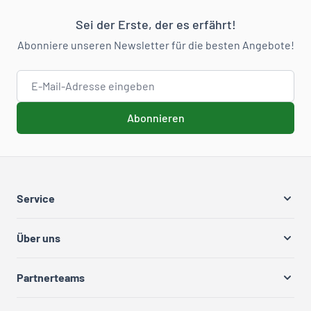
Sei der Erste, der es erfährt!
Abonniere unseren Newsletter für die besten Angebote!
E-Mail-Adresse
Abonnieren
Service
Über uns
Partnerteams