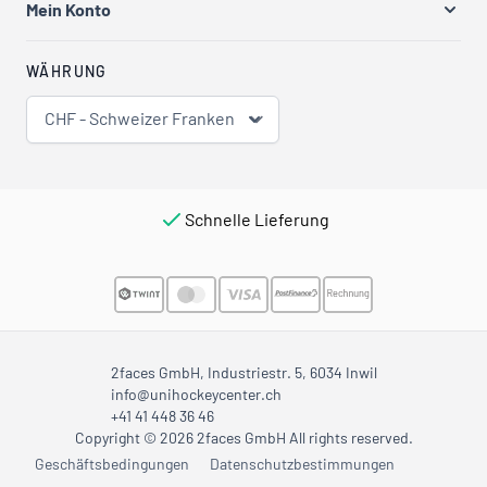
Mein Konto
WÄHRUNG
CHF - Schweizer Franken
Schnelle Lieferung
2faces GmbH, Industriestr. 5, 6034 Inwil
info@unihockeycenter.ch
+41 41 448 36 46
Copyright © 2026 2faces GmbH All rights reserved.
Geschäftsbedingungen
Datenschutzbestimmungen