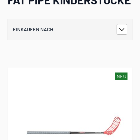
EINKAUFEN NACH
NEU