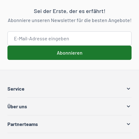
Sei der Erste, der es erfährt!
Abonniere unseren Newsletter für die besten Angebote!
E-Mail-Adresse
Abonnieren
Service
Über uns
Partnerteams