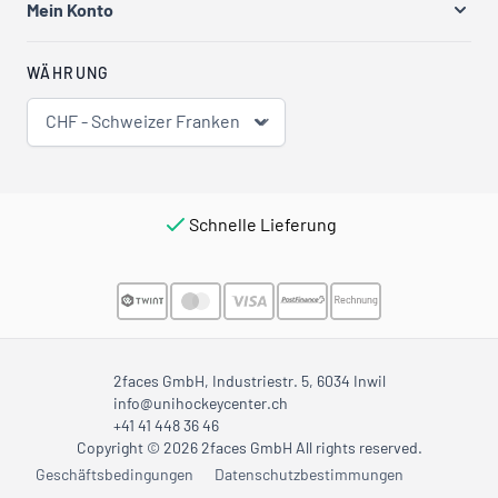
Mein Konto
WÄHRUNG
CHF - Schweizer Franken
Schnelle Lieferung
2faces GmbH, Industriestr. 5, 6034 Inwil
info@unihockeycenter.ch
+41 41 448 36 46
Copyright © 2026 2faces GmbH All rights reserved.
Geschäftsbedingungen
Datenschutzbestimmungen