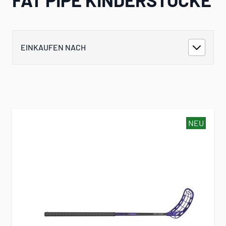
EINKAUFEN NACH
NEU