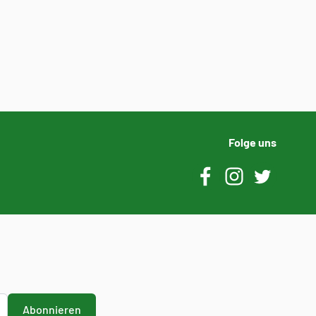
Folge uns
Abonnieren