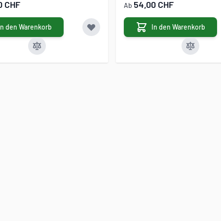
0 CHF
54,00 CHF
Ab
In den Warenkorb
In den Warenkorb