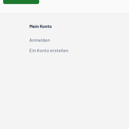
Mein Konto
Anmelden
Ein Konto erstellen