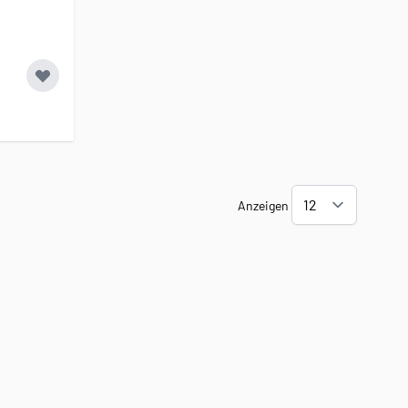
Anzeigen