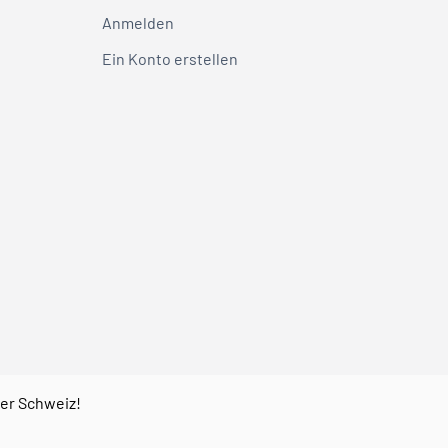
Anmelden
Ein Konto erstellen
der Schweiz!