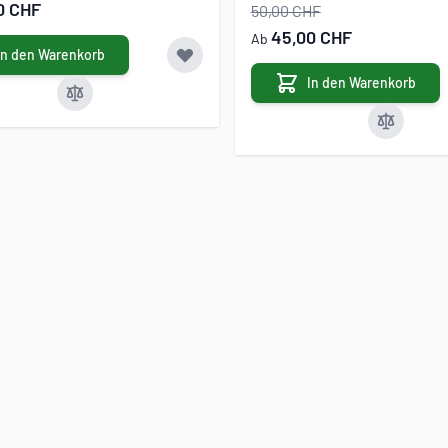
0 CHF
50,00 CHF
45,00 CHF
Ab
In den Warenkorb
In den Warenkorb