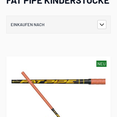
EINKAUFEN NACH
NEU