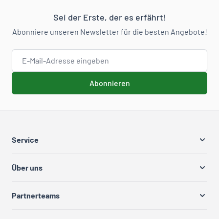
Sei der Erste, der es erfährt!
Abonniere unseren Newsletter für die besten Angebote!
E-Mail-Adresse
Abonnieren
Service
Über uns
Partnerteams