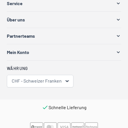
Service
Über uns
Partnerteams
Mein Konto
WÄHRUNG
CHF - Schweizer Franken
Schnelle Lieferung