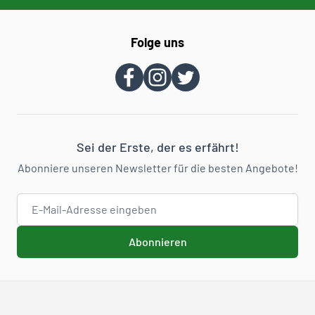
Folge uns
Sei der Erste, der es erfährt!
Abonniere unseren Newsletter für die besten Angebote!
E-Mail-Adresse
Abonnieren