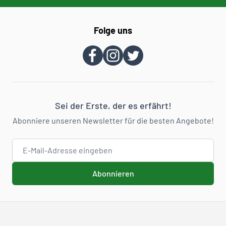
Folge uns
Sei der Erste, der es erfährt!
Abonniere unseren Newsletter für die besten Angebote!
E-Mail-Adresse
Abonnieren