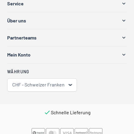
Service
Über uns
Partnerteams
Mein Konto
WÄHRUNG
CHF - Schweizer Franken
Schnelle Lieferung