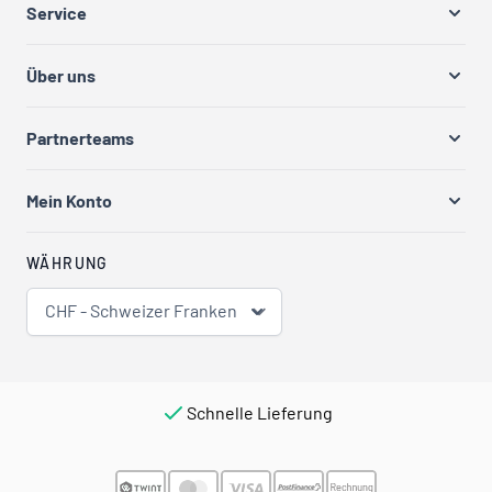
Service
Über uns
Partnerteams
Mein Konto
WÄHRUNG
CHF - Schweizer Franken
Schnelle Lieferung