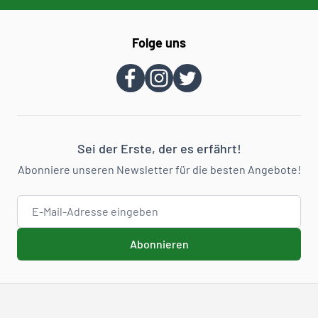
Folge uns
Sei der Erste, der es erfährt!
Abonniere unseren Newsletter für die besten Angebote!
E-Mail-Adresse
Abonnieren