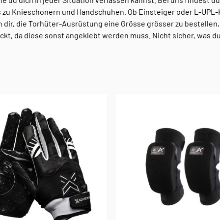
is zu Knieschonern und Handschuhen. Ob Einsteiger oder L-UPL-
n dir, die Torhüter-Ausrüstung eine Grösse grösser zu bestellen,
ckt, da diese sonst angeklebt werden muss. Nicht sicher, was du