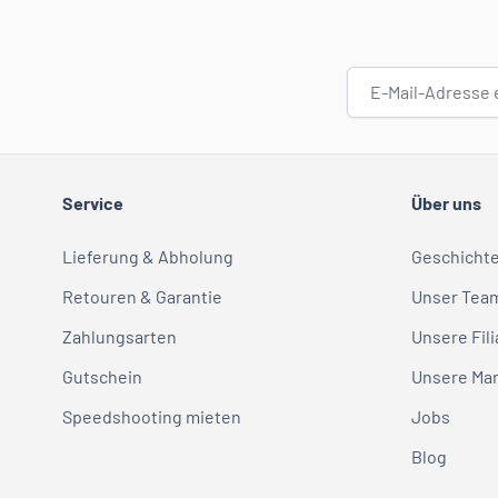
E-Mail-Adresse
Service
Über uns
Lieferung & Abholung
Geschicht
Retouren & Garantie
Unser Tea
Zahlungsarten
Unsere Fili
Gutschein
Unsere Ma
Speedshooting mieten
Jobs
Blog