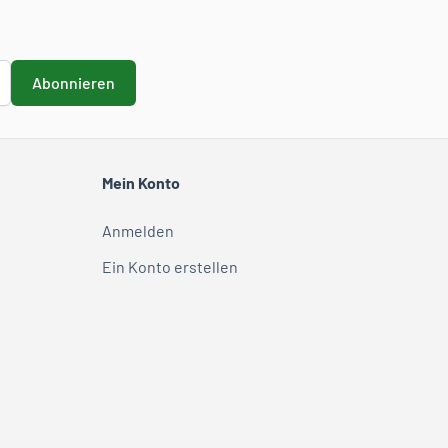
Abonnieren
Mein Konto
Anmelden
Ein Konto erstellen