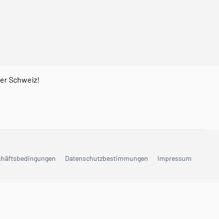
der Schweiz!
chäftsbedingungen
Datenschutzbestimmungen
Impressum