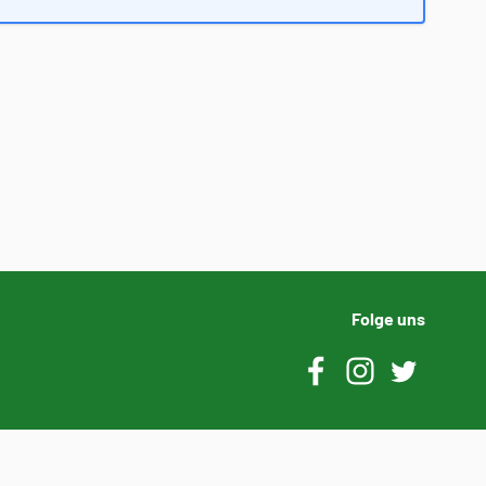
Folge uns