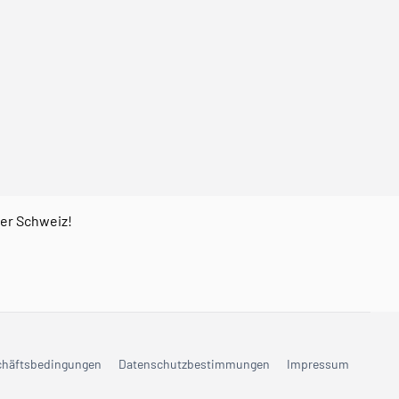
der Schweiz!
chäftsbedingungen
Datenschutzbestimmungen
Impressum