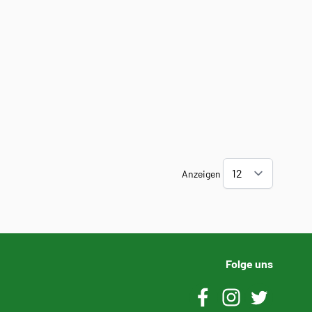
Anzeigen
Folge uns