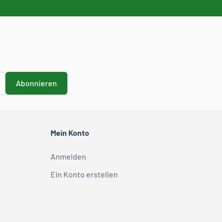
Abonnieren
Mein Konto
Anmelden
Ein Konto erstellen