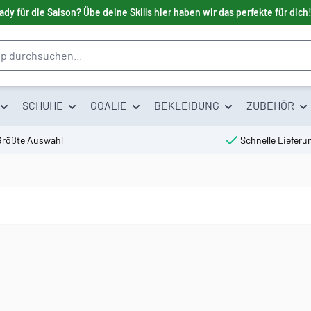
ady für die Saison? Übe deine Skills hier haben wir das perfekte für dich
SCHUHE
GOALIE
BEKLEIDUNG
ZUBEHÖR
Größte Auswahl
Schnelle Lieferu