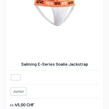
Salming E-Series Goalie Jackstrap
Junior
45,00 CHF
Ab