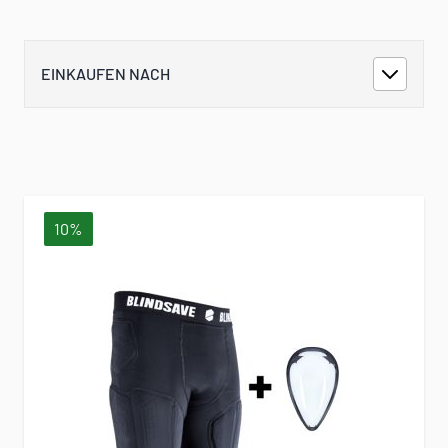
EINKAUFEN NACH
10%