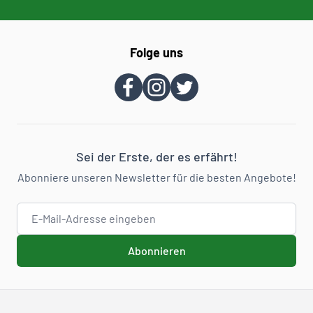
Folge uns
Sei der Erste, der es erfährt!
Abonniere unseren Newsletter für die besten Angebote!
E-Mail-Adresse
Abonnieren