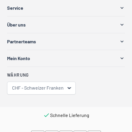
Service
Über uns
Partnerteams
Mein Konto
WÄHRUNG
CHF - Schweizer Franken
Schnelle Lieferung