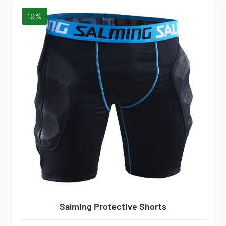
10%
Salming Protective Shorts