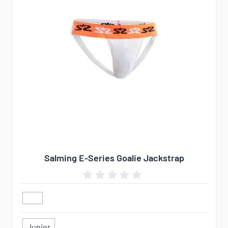
Salming E-Series Goalie Jackstrap
Junior