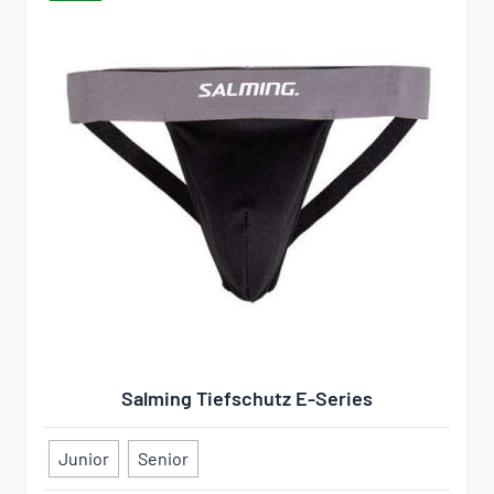
Salming Tiefschutz E-Series
Junior
Senior