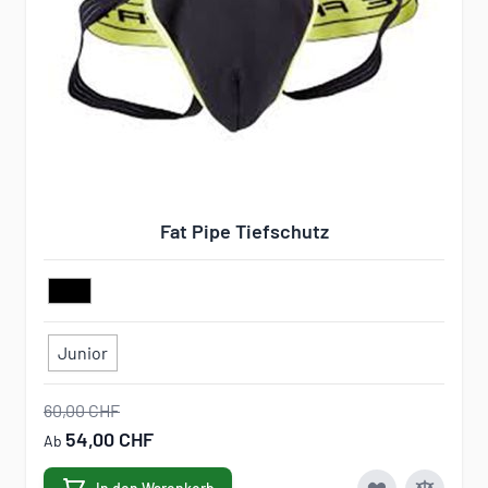
Fat Pipe Tiefschutz
Junior
60,00 CHF
54,00 CHF
Ab