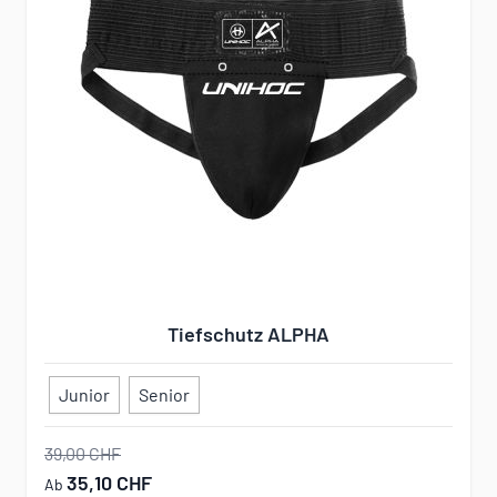
Tiefschutz ALPHA
Junior
Senior
39,00 CHF
35,10 CHF
Ab