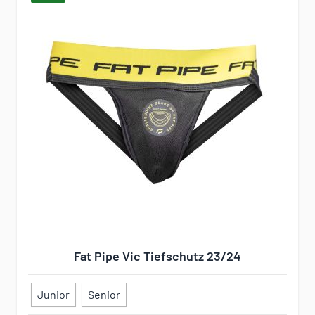
Fat Pipe Vic Tiefschutz 23/24
Junior
Senior