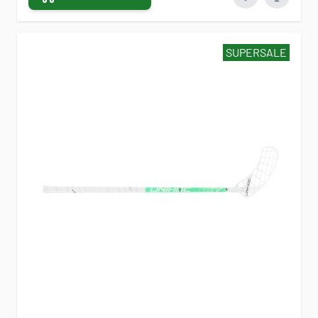
SUPERSALE