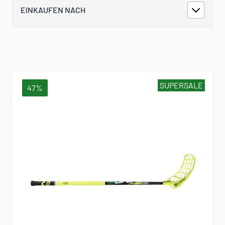
EINKAUFEN NACH
SUPERSALE
47%