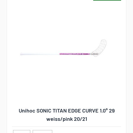
Unihoc SONIC TITAN EDGE CURVE 1.0° 29
weiss/pink 20/21