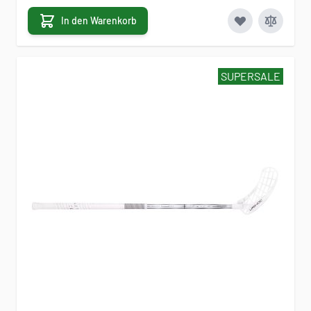
In den Warenkorb
SUPERSALE