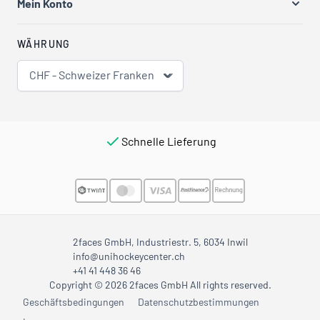
Mein Konto
WÄHRUNG
CHF - Schweizer Franken
Schnelle Lieferung
2faces GmbH, Industriestr. 5, 6034 Inwil
info@unihockeycenter.ch
+41 41 448 36 46
Copyright © 2026 2faces GmbH All rights reserved.
Geschäftsbedingungen
Datenschutzbestimmungen