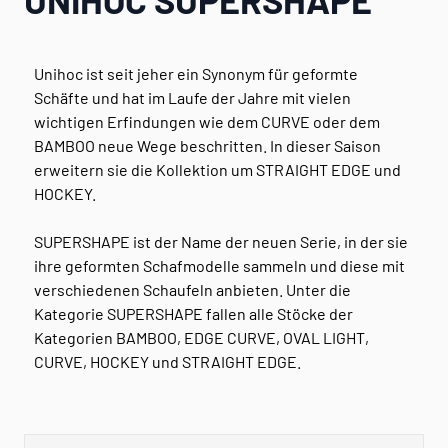
Unihoc ist seit jeher ein Synonym für geformte
Schäfte und hat im Laufe der Jahre mit vielen
wichtigen Erfindungen wie dem CURVE oder dem
BAMBOO neue Wege beschritten. In dieser Saison
erweitern sie die Kollektion um STRAIGHT EDGE und
HOCKEY.
SUPERSHAPE ist der Name der neuen Serie, in der sie
ihre geformten Schafmodelle sammeln und diese mit
verschiedenen Schaufeln anbieten. Unter die
Kategorie SUPERSHAPE fallen alle Stöcke der
Kategorien BAMBOO, EDGE CURVE, OVAL LIGHT,
CURVE, HOCKEY und STRAIGHT EDGE.