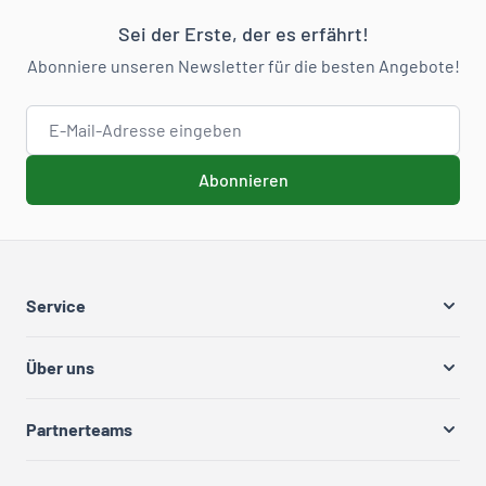
Sei der Erste, der es erfährt!
Abonniere unseren Newsletter für die besten Angebote!
E-Mail-Adresse
Abonnieren
Service
Über uns
Partnerteams