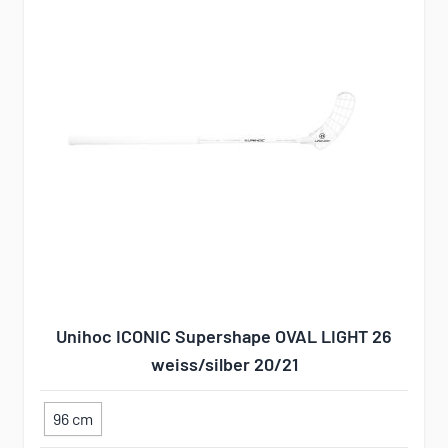
Unihoc ICONIC Supershape OVAL LIGHT 26
weiss/silber 20/21
96 cm