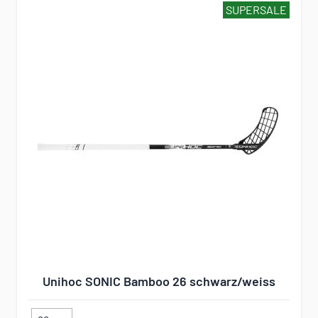
SUPERSALE
Unihoc SONIC Bamboo 26 schwarz/weiss