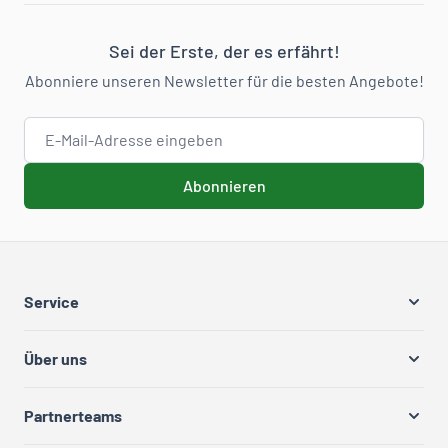
Sei der Erste, der es erfährt!
Abonniere unseren Newsletter für die besten Angebote!
E-Mail-Adresse
Abonnieren
Service
Über uns
Partnerteams