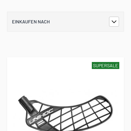
EINKAUFEN NACH
SUPERSALE