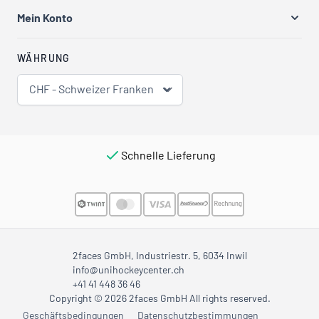
Mein Konto
WÄHRUNG
CHF - Schweizer Franken
Schnelle Lieferung
2faces GmbH, Industriestr. 5, 6034 Inwil
info@unihockeycenter.ch
+41 41 448 36 46
Copyright © 2026 2faces GmbH All rights reserved.
Geschäftsbedingungen
Datenschutzbestimmungen