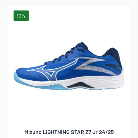
10%
Mizuno LIGHTNING STAR Z7 Jr 24/25