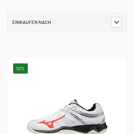
EINKAUFEN NACH
10%