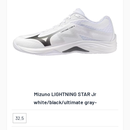
Mizuno LIGHTNING STAR Jr
white/black/ultimate gray-
32.5