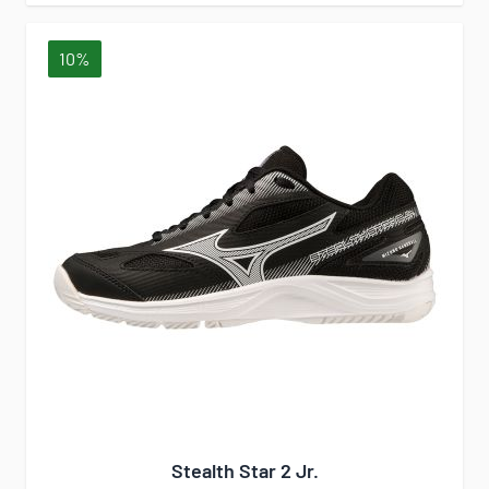
10%
Stealth Star 2 Jr.