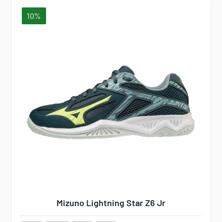
10%
Mizuno Lightning Star Z6 Jr