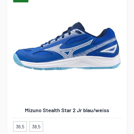
Mizuno Stealth Star 2 Jr blau/weiss
36.5
38.5