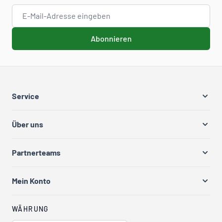
E-Mail-Adresse
Abonnieren
Service
Über uns
Partnerteams
Mein Konto
WÄHRUNG