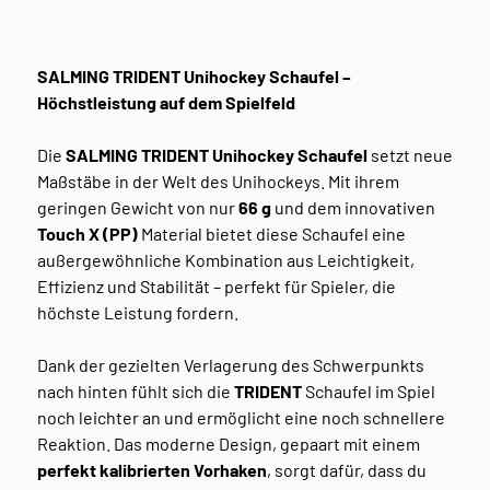
SALMING TRIDENT Unihockey Schaufel –
Höchstleistung auf dem Spielfeld
Die
SALMING TRIDENT Unihockey Schaufel
setzt neue
Maßstäbe in der Welt des Unihockeys. Mit ihrem
geringen Gewicht von nur
66 g
und dem innovativen
Touch X (PP)
Material bietet diese Schaufel eine
außergewöhnliche Kombination aus Leichtigkeit,
Effizienz und Stabilität – perfekt für Spieler, die
höchste Leistung fordern.
Dank der gezielten Verlagerung des Schwerpunkts
nach hinten fühlt sich die
TRIDENT
Schaufel im Spiel
noch leichter an und ermöglicht eine noch schnellere
Reaktion. Das moderne Design, gepaart mit einem
perfekt kalibrierten Vorhaken
, sorgt dafür, dass du