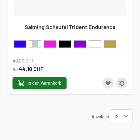
Salming Schaufel Trident Endurance
49,00 CHF
44,10 CHF
Ab
In den Warenkorb
Anzeigen