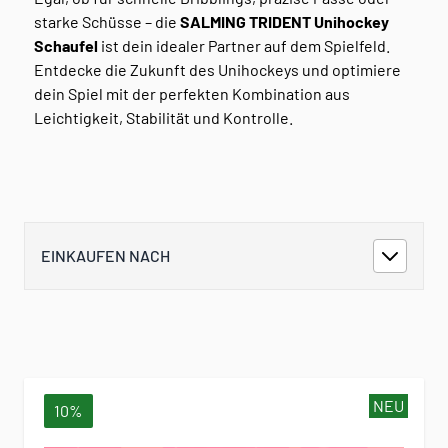
starke Schüsse – die
SALMING TRIDENT Unihockey
Schaufel
ist dein idealer Partner auf dem Spielfeld.
Entdecke die Zukunft des Unihockeys und optimiere
dein Spiel mit der perfekten Kombination aus
Leichtigkeit, Stabilität und Kontrolle.
EINKAUFEN NACH
NEU
10%