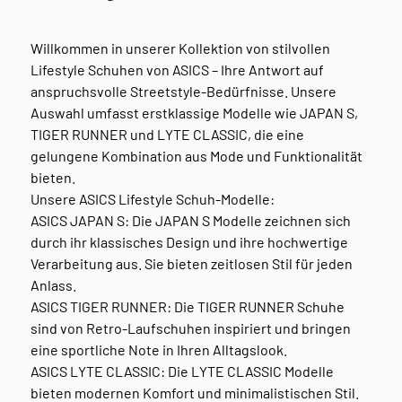
Willkommen in unserer Kollektion von stilvollen
Lifestyle Schuhen von ASICS – Ihre Antwort auf
anspruchsvolle Streetstyle-Bedürfnisse. Unsere
Auswahl umfasst erstklassige Modelle wie JAPAN S,
TIGER RUNNER und LYTE CLASSIC, die eine
gelungene Kombination aus Mode und Funktionalität
bieten.
Unsere ASICS Lifestyle Schuh-Modelle:
ASICS JAPAN S: Die JAPAN S Modelle zeichnen sich
durch ihr klassisches Design und ihre hochwertige
Verarbeitung aus. Sie bieten zeitlosen Stil für jeden
Anlass.
ASICS TIGER RUNNER: Die TIGER RUNNER Schuhe
sind von Retro-Laufschuhen inspiriert und bringen
eine sportliche Note in Ihren Alltagslook.
ASICS LYTE CLASSIC: Die LYTE CLASSIC Modelle
bieten modernen Komfort und minimalistischen Stil.