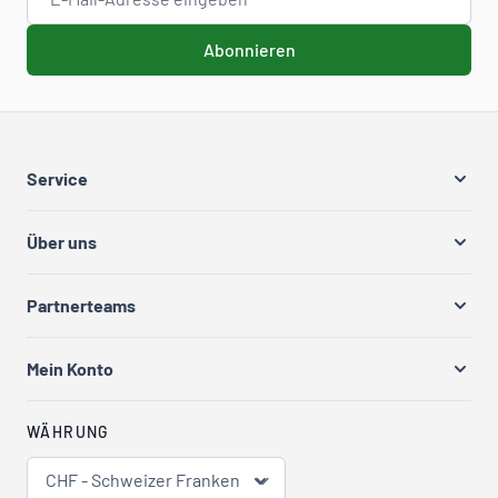
Abonnieren
Service
Über uns
Partnerteams
Mein Konto
WÄHRUNG
CHF - Schweizer Franken