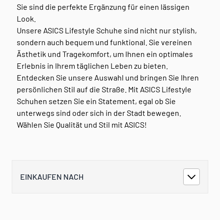
Sie sind die perfekte Ergänzung für einen lässigen
Look.
Unsere ASICS Lifestyle Schuhe sind nicht nur stylish,
sondern auch bequem und funktional. Sie vereinen
Ästhetik und Tragekomfort, um Ihnen ein optimales
Erlebnis in Ihrem täglichen Leben zu bieten.
Entdecken Sie unsere Auswahl und bringen Sie Ihren
persönlichen Stil auf die Straße. Mit ASICS Lifestyle
Schuhen setzen Sie ein Statement, egal ob Sie
unterwegs sind oder sich in der Stadt bewegen.
Wählen Sie Qualität und Stil mit ASICS!
EINKAUFEN NACH