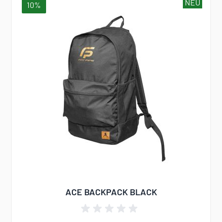
NEU
10%
ACE BACKPACK BLACK