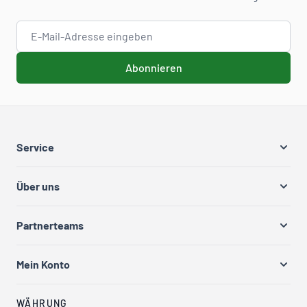
E-Mail-Adresse
Abonnieren
Service
Über uns
Partnerteams
Mein Konto
WÄHRUNG