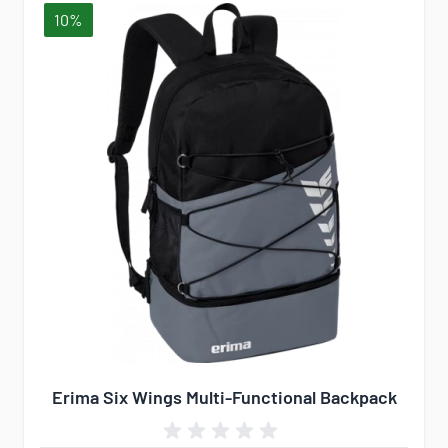
10%
Erima Six Wings Multi-Functional Backpack