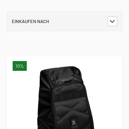
EINKAUFEN NACH
10%