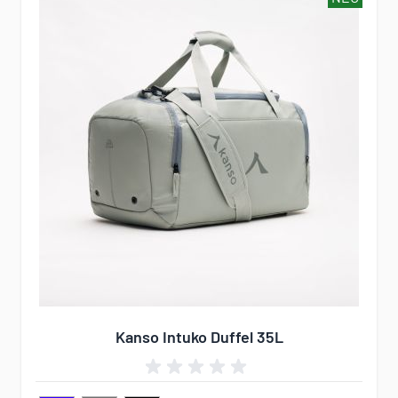
Kanso Intuko Duffel 35L