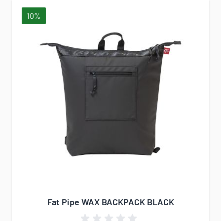
10%
Fat Pipe WAX BACKPACK BLACK