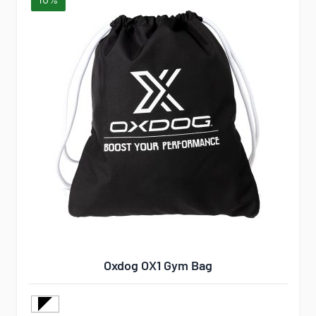
Oxdog OX1 Gym Bag