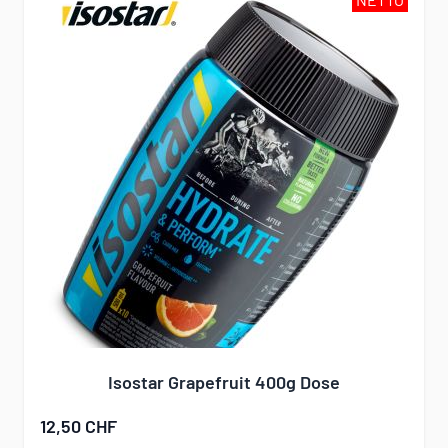
Isostar Grapefruit 400g Dose
12,50 CHF