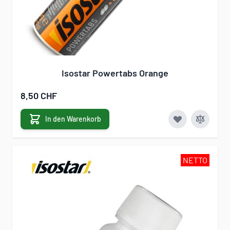
Isostar Powertabs Orange
8,50 CHF
In den Warenkorb
NETTO