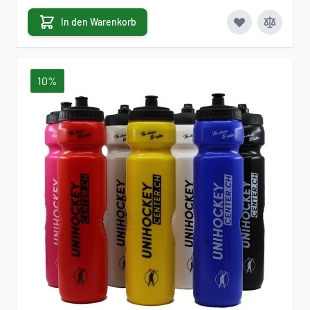
In den Warenkorb
10%