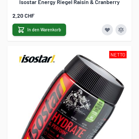
Isostar Energy Riegel Raisin & Cranberry
2,20 CHF
In den Warenkorb
NETTO