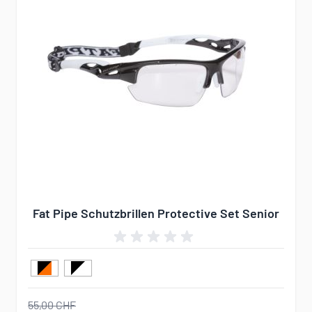
Fat Pipe Schutzbrillen Protective Set Senior
55,00 CHF