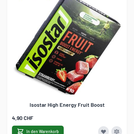
Isostar High Energy Fruit Boost
4,90 CHF
In den Warenkorb