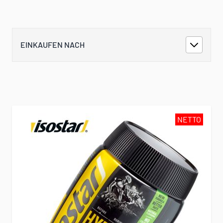
EINKAUFEN NACH
NETTO