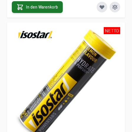
In den Warenkorb
NETTO