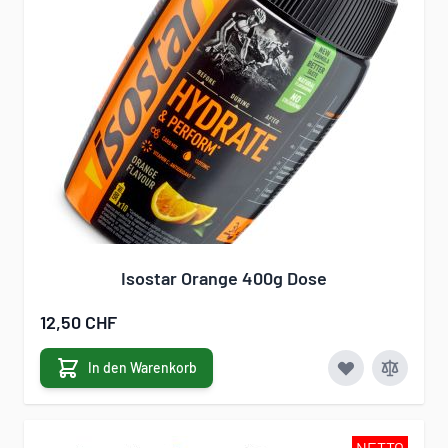
Isostar Orange 400g Dose
12,50 CHF
In den Warenkorb
NETTO