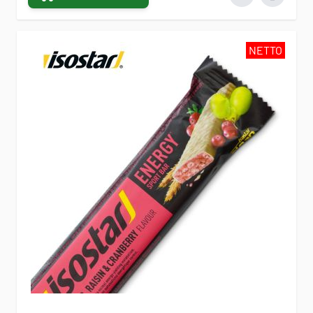
NETTO