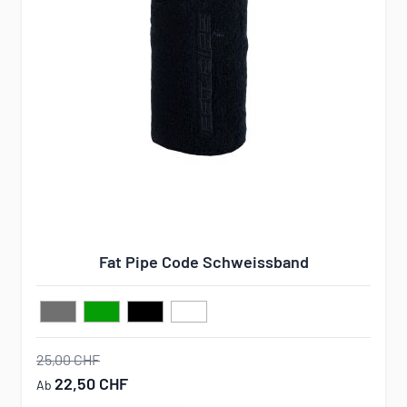
Fat Pipe Code Schweissband
25,00 CHF
22,50 CHF
Ab