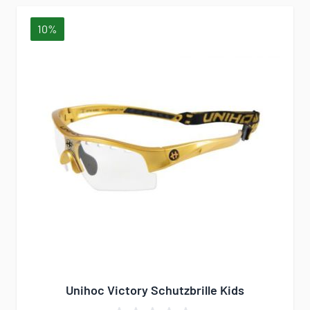
10%
Unihoc Victory Schutzbrille Kids