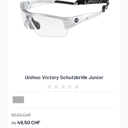
Unihoc Victory Schutzbrille Junior
55,00 CHF
49,50 CHF
Ab