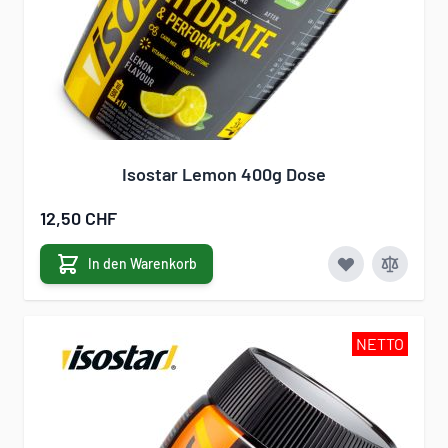
Isostar Lemon 400g Dose
12,50 CHF
In den Warenkorb
NETTO