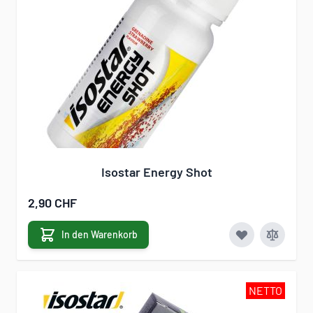
Isostar Energy Shot
2,90 CHF
In den Warenkorb
NETTO