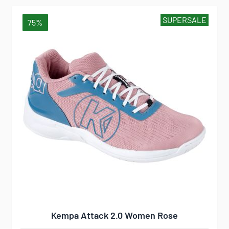
SUPERSALE
75%
Kempa Attack 2.0 Women Rose