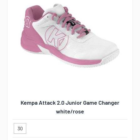
Kempa Attack 2.0 Junior Game Changer
white/rose
30