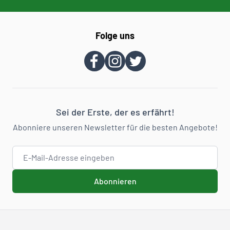
Folge uns
Sei der Erste, der es erfährt!
Abonniere unseren Newsletter für die besten Angebote!
E-Mail-Adresse
Abonnieren