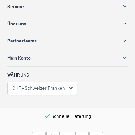
Service
Über uns
Partnerteams
Mein Konto
WÄHRUNG
CHF - Schweizer Franken
Schnelle Lieferung