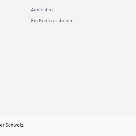
Anmelden
Ein Konto erstellen
der Schweiz!