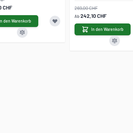
0 CHF
269,00 CHF
242,10 CHF
Ab
In den Warenkorb
In den Warenkorb