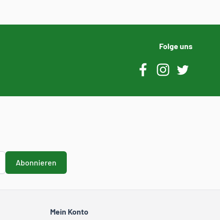
Folge uns
Abonnieren
Mein Konto