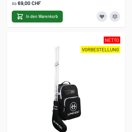
69,00 CHF
Ab
In den Warenkorb
NETTO
VORBESTELLUNG