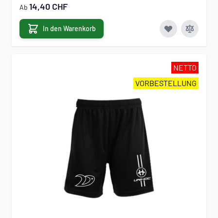
14,40 CHF
Ab
In den Warenkorb
NETTO
VORBESTELLUNG