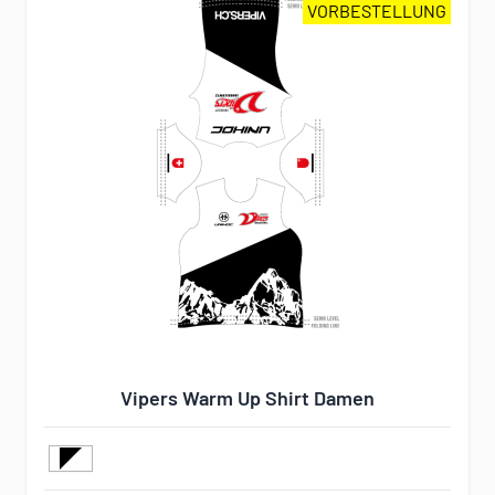
VORBESTELLUNG
Vipers Warm Up Shirt Damen