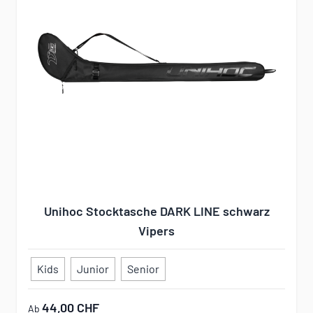
Unihoc Stocktasche DARK LINE schwarz
Vipers
Kids
Junior
Senior
44,00 CHF
Ab