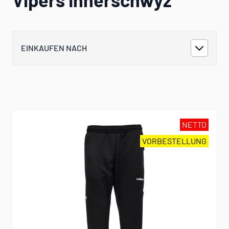
EINKAUFEN NACH
NETTO
VORBESTELLUNG