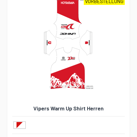
VORBESTELLUNG
Vipers Warm Up Shirt Herren