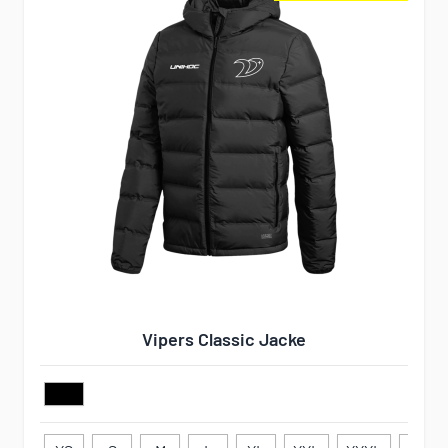
Vipers Classic Jacke