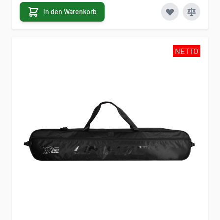
In den Warenkorb
NETTO