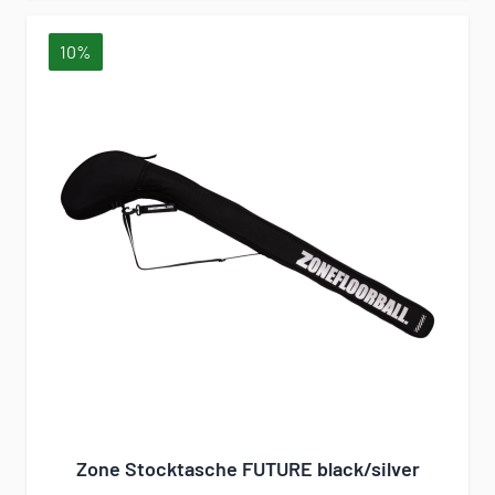
10%
Zone Stocktasche FUTURE black/silver