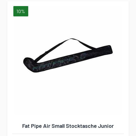
10%
Fat Pipe Air Small Stocktasche Junior