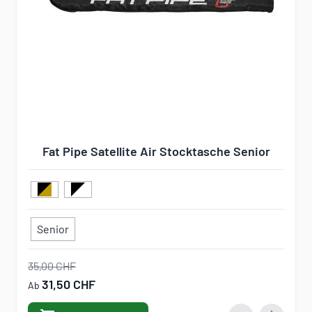
Fat Pipe Satellite Air Stocktasche Senior
Senior
35,00 CHF
31,50 CHF
Ab