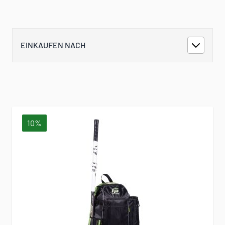
EINKAUFEN NACH
10%