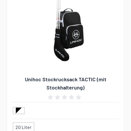
Unihoc Stockrucksack TACTIC (mit
Stockhalterung)
20 Liter