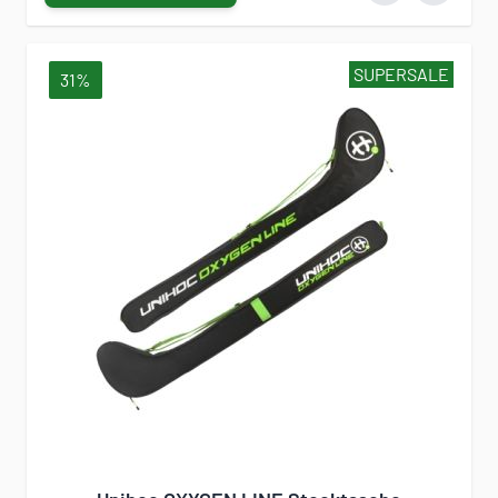
SUPERSALE
31%