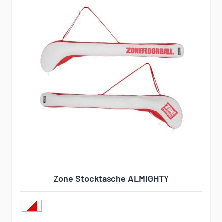
Zone Stocktasche ALMIGHTY