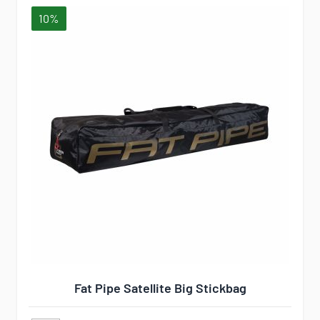
10%
Fat Pipe Satellite Big Stickbag