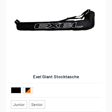
Exel Giant Stocktasche
Junior
Senior