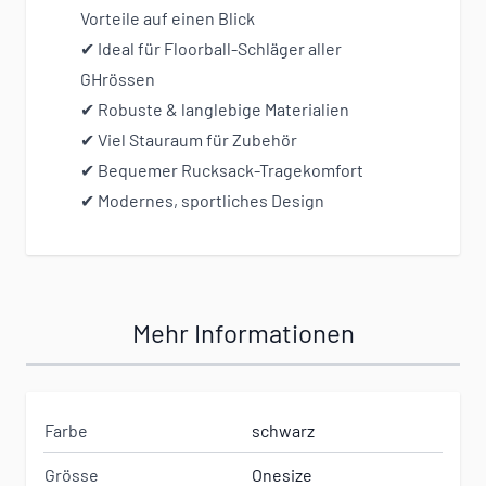
Vorteile auf einen Blick
✔ Ideal für Floorball-Schläger aller
GHrössen
✔ Robuste & langlebige Materialien
✔ Viel Stauraum für Zubehör
✔ Bequemer Rucksack-Tragekomfort
✔ Modernes, sportliches Design
Mehr Informationen
Farbe
schwarz
Grösse
Onesize