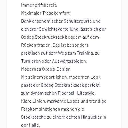
immer griffbereit.
Maximaler Tragekomfort
Dank ergonomischer Schultergurte und
cleverer Gewichtsverteilung lässt sich der
Oxdog Stockrucksack bequem auf dem
Rücken tragen. Das ist besonders
praktisch auf dem Weg zum Training, zu
Turnieren oder Auswärtsspielen.
Modernes Oxdog-Design
Mit seinem sportlichen, modernen Look
passt der Oxdog Stockrucksack perfekt
zum dynamischen Floorball-Lifestyle.
Klare Linien, markante Logos und trendige
Farbkombinationen machen die
Stocktasche zu einem echten Hingucker in
der Halle.