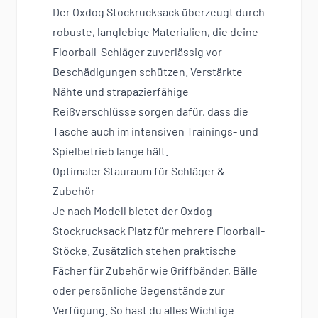
Der Oxdog Stockrucksack überzeugt durch
robuste, langlebige Materialien, die deine
Floorball-Schläger zuverlässig vor
Beschädigungen schützen. Verstärkte
Nähte und strapazierfähige
Reißverschlüsse sorgen dafür, dass die
Tasche auch im intensiven Trainings- und
Spielbetrieb lange hält.
Optimaler Stauraum für Schläger &
Zubehör
Je nach Modell bietet der Oxdog
Stockrucksack Platz für mehrere Floorball-
Stöcke. Zusätzlich stehen praktische
Fächer für Zubehör wie Griffbänder, Bälle
oder persönliche Gegenstände zur
Verfügung. So hast du alles Wichtige