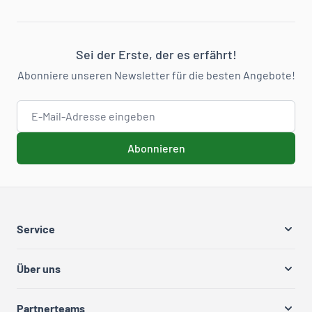
Sei der Erste, der es erfährt!
Abonniere unseren Newsletter für die besten Angebote!
E-Mail-Adresse
Abonnieren
Service
Über uns
Partnerteams