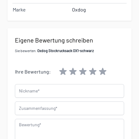
Marke
Oxdog
Eigene Bewertung schreiben
Sie bewerten:
Oxdog Stockrucksack OX1-schwarz
Ihre Bewertung:
Nickname
Zusammenfassung
Bewertung