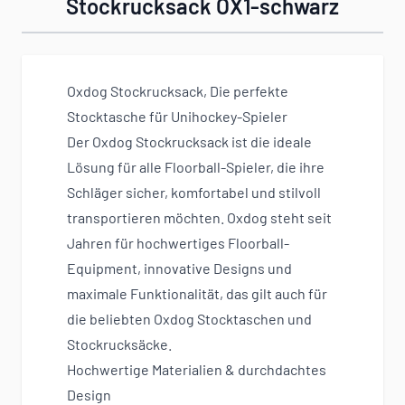
Stockrucksack OX1-schwarz
Oxdog Stockrucksack, Die perfekte
Stocktasche für Unihockey-Spieler
Der Oxdog Stockrucksack ist die ideale
Lösung für alle Floorball-Spieler, die ihre
Schläger sicher, komfortabel und stilvoll
transportieren möchten. Oxdog steht seit
Jahren für hochwertiges Floorball-
Equipment, innovative Designs und
maximale Funktionalität, das gilt auch für
die beliebten Oxdog Stocktaschen und
Stockrucksäcke.
Hochwertige Materialien & durchdachtes
Design