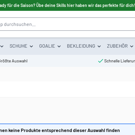
ady für die Saison? Übe deine Skills hier haben wir das perfekte für dich
SCHUHE
GOALIE
BEKLEIDUNG
ZUBEHÖR
Größte Auswahl
Schnelle Lieferu
nen keine Produkte entsprechend dieser Auswahl finden