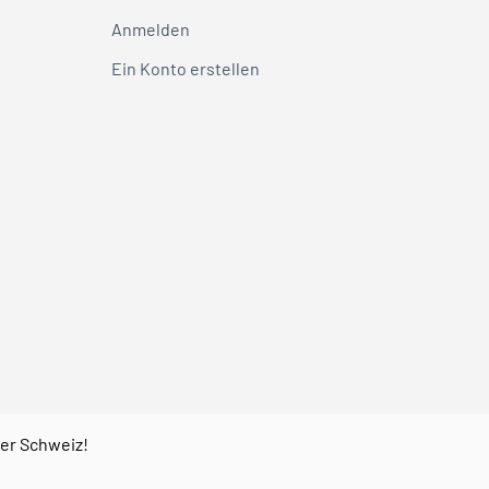
Anmelden
Ein Konto erstellen
der Schweiz!