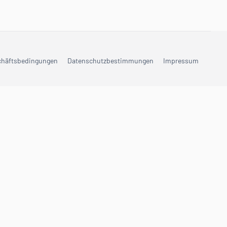
chäftsbedingungen
Datenschutzbestimmungen
Impressum