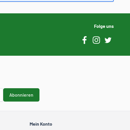
Folge uns
Abonnieren
Mein Konto