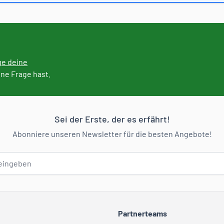
ge deine
ine Frage hast.
Sei der Erste, der es erfährt!
Abonniere unseren Newsletter für die besten Angebote!
Partnerteams