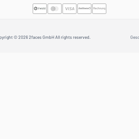
pyright © 2026 2faces GmbH All rights reserved.
Ges