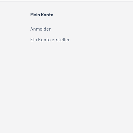
Mein Konto
Anmelden
Ein Konto erstellen