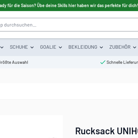
ady für die Saison? Übe deine Skills hier haben wir das perfekte für dich
SCHUHE
GOALIE
BEKLEIDUNG
ZUBEHÖR
Größte Auswahl
Schnelle Lieferu
Rucksack UNIHO