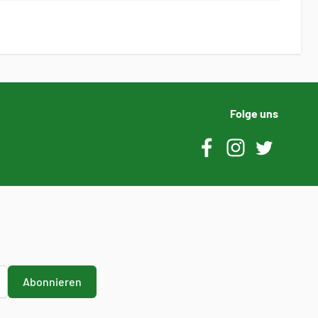
Folge uns
Abonnieren