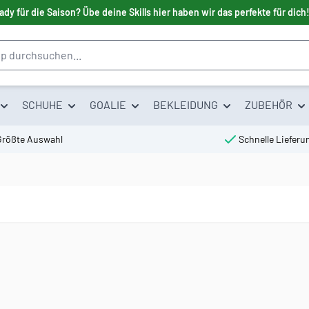
ady für die Saison? Übe deine Skills hier haben wir das perfekte für dich
SCHUHE
GOALIE
BEKLEIDUNG
ZUBEHÖR
Größte Auswahl
Schnelle Lieferu