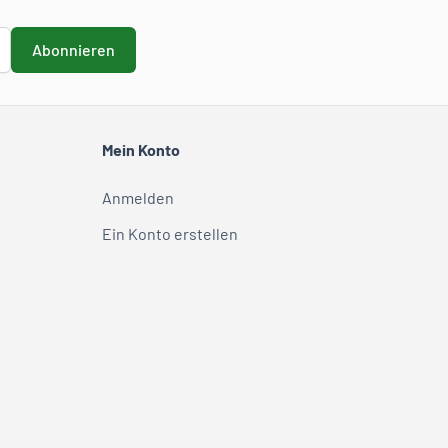
Abonnieren
Mein Konto
Anmelden
Ein Konto erstellen