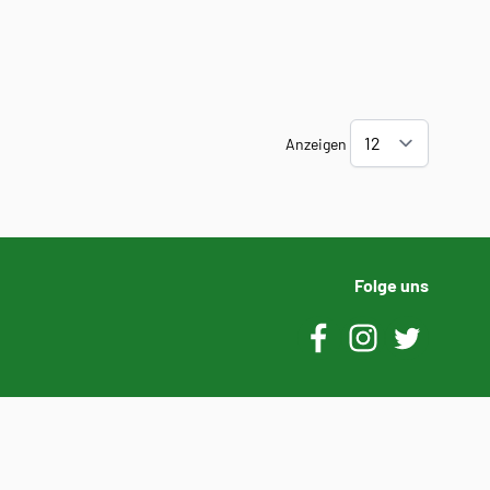
Anzeigen
Folge uns