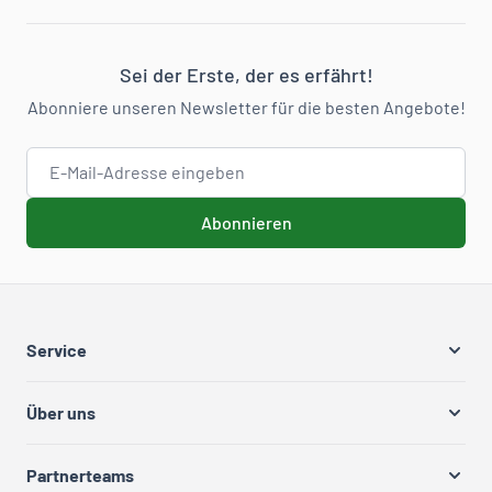
Sei der Erste, der es erfährt!
Abonniere unseren Newsletter für die besten Angebote!
E-Mail-Adresse
Abonnieren
Service
Über uns
Partnerteams