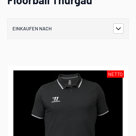
EINKAUFEN NACH
NETTO