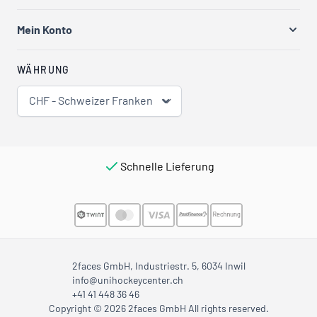
Mein Konto
WÄHRUNG
CHF - Schweizer Franken
Schnelle Lieferung
2faces GmbH, Industriestr. 5, 6034 Inwil
info@unihockeycenter.ch
+41 41 448 36 46
Copyright © 2026 2faces GmbH All rights reserved.