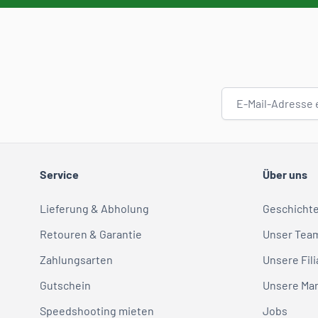
E-Mail-Adresse
Service
Über uns
Lieferung & Abholung
Geschicht
Retouren & Garantie
Unser Tea
Zahlungsarten
Unsere Fili
Gutschein
Unsere Ma
Speedshooting mieten
Jobs