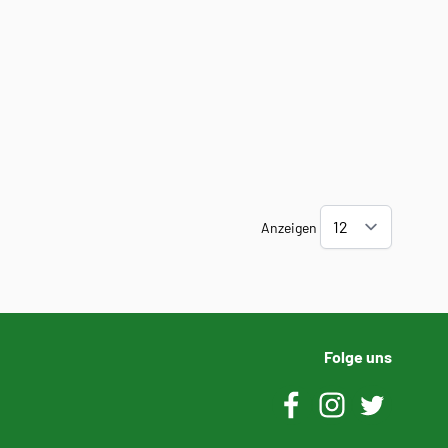
Anzeigen
Folge uns