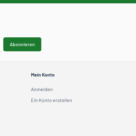
Abonnieren
Mein Konto
Anmelden
Ein Konto erstellen