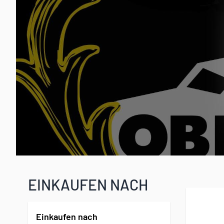
EINKAUFEN NACH
Einkaufen nach