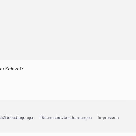
der Schweiz!
chäftsbedingungen
Datenschutzbestimmungen
Impressum